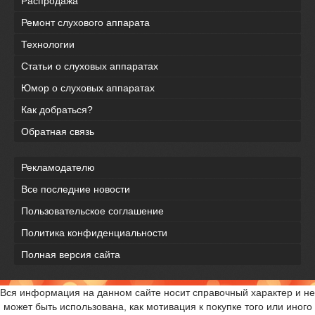
Распродажа
Ремонт слухового аппарата
Технологии
Статьи о слуховых аппаратах
Юмор о слуховых аппаратах
Как добраться?
Обратная связь
Рекламодателю
Все последние новости
Пользовательское соглашение
Политика конфиденциальности
Полная версия сайта
Вся информация на данном сайте носит справочный характер и не
может быть использована, как мотивация к покупке того или иного