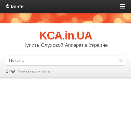
Войти
KCA.in.UA
Купить Слуховой Аппарат в Украине
Полная версия сайта