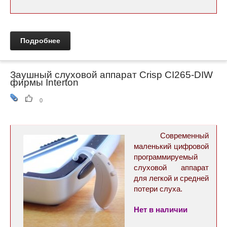
Подробнее
Заушный слуховой аппарат Crisp CI265-DIW
фирмы Interton
0
Современный
маленький цифровой
программируемый
слуховой аппарат
для легкой и средней
потери слуха.
Нет в наличии