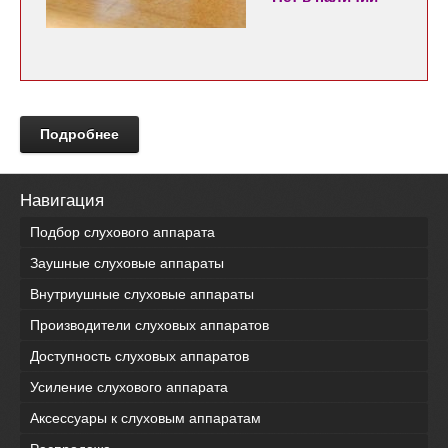
Подробнее
Навигация
Подбор слухового аппарата
Заушные слуховые аппараты
Внутриушные слуховые аппараты
Производители слуховых аппаратов
Доступность слуховых аппаратов
Усиление слухового аппарата
Аксессуары к слуховым аппаратам