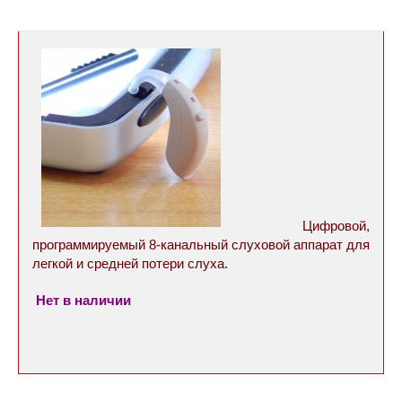
Цифровой,
программируемый 8-канальный cлуховой аппарат для
легкой и средней потери слуха.
Нет в наличии