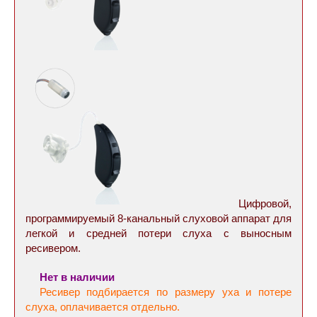
Цифровой,
программируемый 8-канальный cлуховой аппарат для
легкой и средней потери слуха с выносным
ресивером.
Нет в наличии
Ресивер подбирается по размеру уха и потере
слуха, оплачивается отдельно.