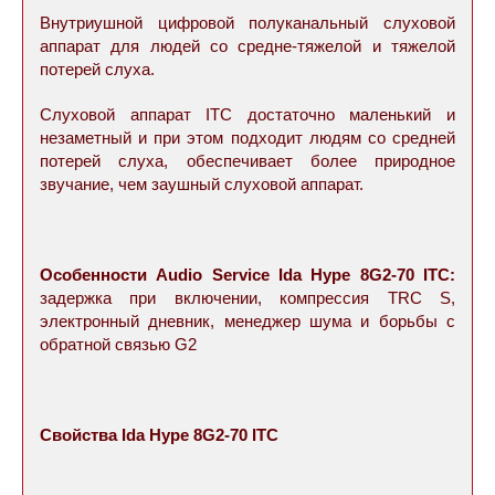
Внутриушной цифровой полуканальный слуховой
аппарат для людей со средне-тяжелой и тяжелой
потерей слуха.
Слуховой аппарат ITC достаточно маленький и
незаметный и при этом подходит людям со средней
потерей слуха, обеспечивает более природное
звучание, чем заушный слуховой аппарат.
Особенности Audio Service Ida Hype 8G2-70 ITC:
задержка при включении, компрессия TRC S,
электронный дневник, менеджер шума и борьбы с
обратной связью G2
Свойства Ida Hype 8G2-70 ITC