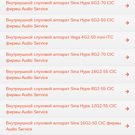
Внутриушной слуховой аппарат Sina Hype 6G2-70 CIC
фирмы Audio Service
Внутриушной слуховой аппарат Sina Hype 6G2-55 CIC
фирмы Audio Service
Внутриушной слуховой аппарат Vega 4G2-50 mini-ITC
фирмы Audio Service
Внутриушной слуховой аппарат Sina Hype 8G2-70 CIC
фирмы Audio Service
Внутриушной слуховой аппарат Sina Hype 16G2-55 CIC
фирмы Audio Service
Внутриушной слуховой аппарат Sina Hype 8G2-55 CIC
фирмы Audio Service
Внутриушной слуховой аппарат Sina Hype 12G2-55 CIC
фирмы Audio Service
Внутриушной слуховой аппарат Sina 16G2-50 CIC фирмы
Audio Service