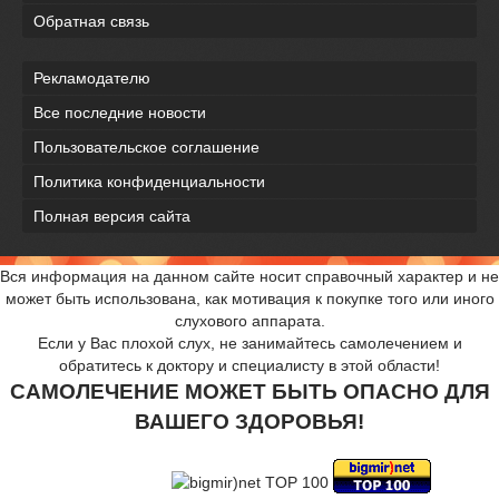
Обратная связь
Рекламодателю
Все последние новости
Пользовательское соглашение
Политика конфиденциальности
Полная версия сайта
Вся информация на данном сайте носит справочный характер и не
может быть использована, как мотивация к покупке того или иного
слухового аппарата.
Если у Вас плохой слух, не занимайтесь самолечением и
обратитесь к доктору и специалисту в этой области!
САМОЛЕЧЕНИЕ МОЖЕТ БЫТЬ ОПАСНО ДЛЯ
ВАШЕГО ЗДОРОВЬЯ!