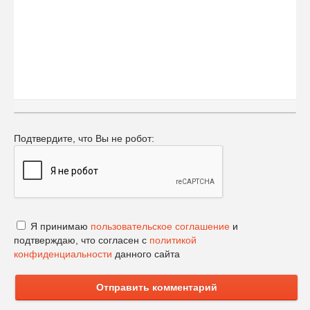
Подтвердите, что Вы не робот:
Я принимаю
пользовательское соглашение
и
подтверждаю, что согласен с
политикой
конфиденциальности
данного сайта
Отправить комментарий