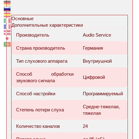
Основные
Дополнительные характеристики
Производитель
Audio Service
Страна производитель
Германия
Тип слухового аппарата
Внутриушной
Способ обработки
Цифровой
звукового сигнала
Способ настройки
Программируемый
Средне-тяжелая,
Степень потери слуха
тяжелая
Количество каналов
24