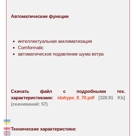
Автоматические функции
интеллектуальная акклиматизация
Comformatic
автоматическое подавление шума ветра
Скачать файл с подробными тех.
характеристиками:
idahype_8_70.pdf
[328.91 Kb]
(cкачиваний: 57)
Технические характеристики: