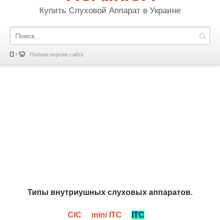
Купить Слуховой Аппарат в Украине
Полная версия сайта
Типы внутриушных слуховых аппаратов.
CIC
mini ITC
ITC