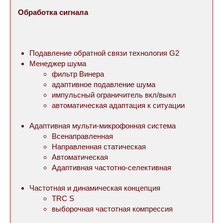
Обработка сигнала
Подавление обратной связи технология G2
Менеджер шума
фильтр Винера
адаптивное подавление шума
импульсный ограничитель вкл/выкл
автоматическая адаптация к ситуации
Адаптивная мульти-микрофонная система
Всенаправленная
Направленная статическая
Автоматическая
Адаптивная частотно-селективная
Частотная и динамическая концепция
TRC S
выборочная частотная компрессия