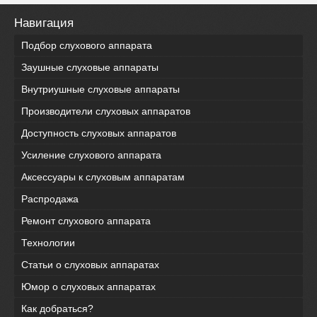
Навигация
Подбор слухового аппарата
Заушные слуховые аппараты
Внутриушные слуховые аппараты
Производители слуховых аппаратов
Доступность слуховых аппаратов
Усиление слухового аппарата
Аксессуары к слуховым аппаратам
Распродажа
Ремонт слухового аппарата
Технологии
Статьи о слуховых аппаратах
Юмор о слуховых аппаратах
Как добраться?