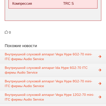
Компрессия
TRC S
0
Похожие новости
Внутриушной слуховой аппарат Vega Hype 6G2-70 mini-
ITC фирмы Audio Service
Внутриушной слуховой аппарат Ida Hype 6G2-70 ITC
фирмы Audio Service
Внутриушной слуховой аппарат Vega Hype 8G2-70 mini-
ITC фирмы Audio Service
Внутриушной слуховой аппарат Vega Hype 12G2-70 mini-
ITC фирмы Audio Service