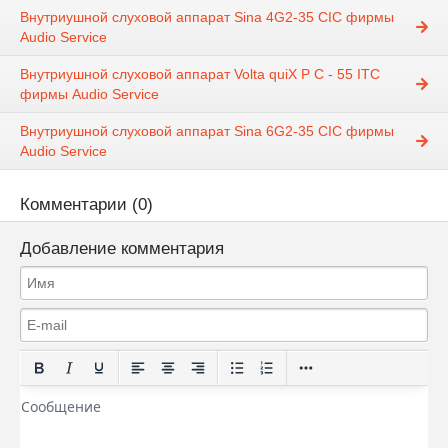
Внутриушной слуховой аппарат Sina 4G2-35 CIC фирмы
Audio Service
Внутриушной слуховой аппарат Volta quiX P C - 55 ITC
фирмы Audio Service
Внутриушной слуховой аппарат Sina 6G2-35 CIC фирмы
Audio Service
Комментарии (0)
Добавление комментария