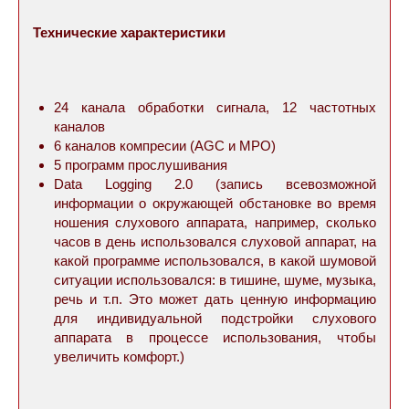
Технические характеристики
24 канала обработки сигнала, 12 частотных
каналов
6 каналов компресии (AGC и MPO)
5 программ прослушивания
Data Logging 2.0 (запись всевозможной
информации о окружающей обстановке во время
ношения слухового аппарата, например, сколько
часов в день использовался слуховой аппарат, на
какой программе использовался, в какой шумовой
ситуации использовался: в тишине, шуме, музыка,
речь и т.п. Это может дать ценную информацию
для индивидуальной подстройки слухового
аппарата в процессе использования, чтобы
увеличить комфорт.)